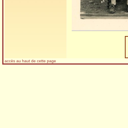
accès au haut de cette page